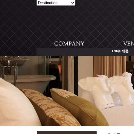
120수 제품