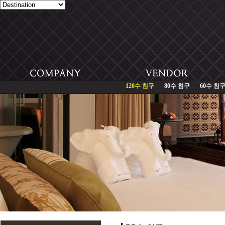
120수 침구
80수 침구
60수 침